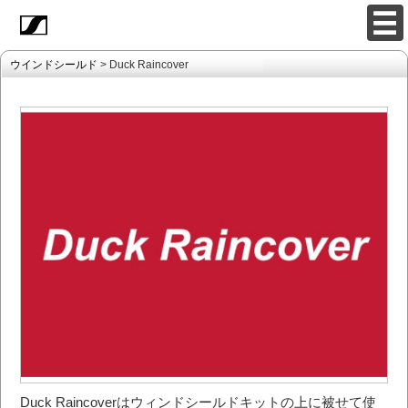
ウインドシールド
> Duck Raincover
Duck Raincoverはウィンドシールドキットの上に被せて使