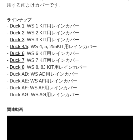
用する雨よけカバーです。
ラインナップ
-
Duck 1
: WS 1 KIT用レインカバー
-
Duck 2
: WS 2 KIT用レインカバー
-
Duck 3
: WS 3 KIT用レインカバー
-
Duck 4/5
: WS 4, 5, 295KIT用レインカバー
-
Duck 6
: WS 6 KIT用レインカバー
-
Duck 7
: WS 7 KIT用レインカバー
-
Duck 8
: WS 8, 8J KIT用レインカバー
- Duck AD: WS AD用レインカバー
- Duck AE: WS AF用レインカバー
- Duck AF: WS AF用レインカバー
- Duck AG: WS AG用レインカバー
関連動画