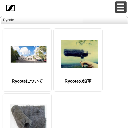
Rycote
Rycoteについて
Rycoteの沿革