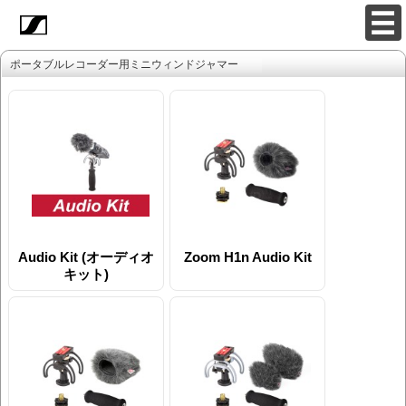
ポータブルレコーダー用ミニウィンドジャマー
Audio Kit (オーディオ
Zoom H1n Audio Kit
キット)