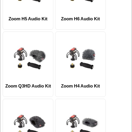
Zoom H5 Audio Kit
Zoom H6 Audio Kit
Zoom Q3HD Audio Kit
Zoom H4 Audio Kit