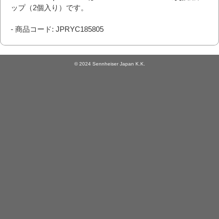
ップ（2個入り）です。
- 商品コード: JPRYC185805
© 2024 Sennheiser Japan K.K.