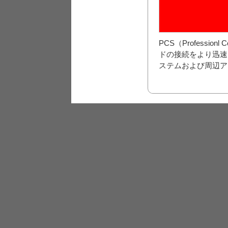
PCS（Professi
ドの接続をより迅速
ステムおよび周辺ア