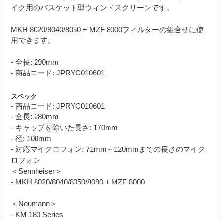
イク用のバスケット型ウィンドスクリーンです。
MKH 8020/8040/8050 + MZF 8000フィルターの組合せに使
用できます。
- 全長: 290mm
- 商品コード: JPRYC010601
スペック
- 商品コード: JPRYC010601
- 全長: 280mm
- キャップを除いた長さ: 170mm
- 径: 100mm
- 対応マイクロフォン: 71mm～120mmまでの長さのマイク
ロフォン
＜Sennheiser＞
- MKH 8020/8040/8050/8090 + MZF 8000
＜Neumann＞
- KM 180 Series